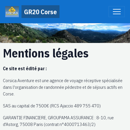
GR20 Corse
Mentions légales
Ce site est édité par :
Corsica Aventure est une agence de voyage réceptive spécialisée
dans l'organisation de randonnée pédestre et de séjours actifs en
Corse.
SAS au capital de 7500€ (RCS Ajaccio 489 755 470)
GARANTIE FINANCIERE, GROUPAMA ASSURANCE : 8-10, rue
d'Astorg, 75008 Paris (contrat n°4000713463/2)