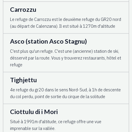
Carrozzu
Le refuge de Carrozzu est le deuxième refuge du GR20 nord
(au départ de Calenzana). Il est situé à 1270m d'altitude
Asco (station Asco Stagnu)
C'est plus qu'un refuge. C'est une (ancienne) station de ski,
désservit par la route. Vous y trouverez restaurants, hôtel et
refuge
Tighjettu
4e refuge du gr20 dans le sens Nord-Sud, à 1h de descente
du col perdu, point de sortie du cirque de la solitude
Ciottulu di i Mori
Situé à 1991m d'altitude, ce refuge offre une vue
imprenable sur la vallée.