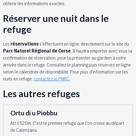
obtenir les informations exactes.
Réserver une nuit dans le
refuge
Les
réservations
s'effectuent en ligne, directement sur le site du
Parc Naturel Régional de Corse
. Il faudra emporter avec vous la
confirmation de réservation, pour la présenter au gardien à votre
arrivée dans le refuge. Consultez le planning puis réservez en ligne
selon le calendrier de disponibilité. Pour plus d'information sur les
nuits en refuge,
contactez le PNRC.
Les autres refuges
Ortu di u Piobbu
Alt 1520m. C'est le premier refuge que l'on croise au départ
de Calenzana.