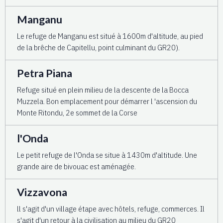
Manganu
Le refuge de Manganu est situé à 1600m d'altitude, au pied
de la brêche de Capitellu, point culminant du GR20).
Petra Piana
Refuge situé en plein milieu de la descente de la Bocca
Muzzela. Bon emplacement pour démarrer l 'ascension du
Monte Ritondu, 2e sommet de la Corse
l'Onda
Le petit refuge de l'Onda se situe à 1430m d'altitude. Une
grande aire de bivouac est aménagée.
Vizzavona
ll s'agit d'un village étape avec hôtels, refuge, commerces. Il
s'agit d'un retour à la civilisation au milieu du GR20