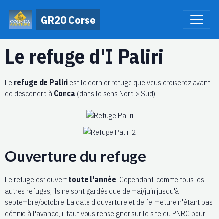
GR20 Corse
Le refuge d'I Paliri
Le
refuge de Paliri
est le dernier refuge que vous croiserez avant
de descendre à
Conca
(dans le sens Nord > Sud).
Ouverture du refuge
Le refuge est ouvert
toute l'année
. Cependant, comme tous les
autres refuges, ils ne sont gardés que de mai/juin jusqu'à
septembre/octobre. La date d'ouverture et de fermeture n'étant pas
définie à l'avance, il faut vous renseigner sur le site du PNRC pour